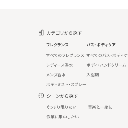
カテゴリから探す
フレグランス
バス・ボディケア
すべてのフレグランス
すべてのバス・ボディケ
レディース香水
ボディ・ハンドクリーム
メンズ香水
入浴剤
ボディミスト・スプレー
シーンから探す
ぐっすり眠りたい
音楽と一緒に
作業に集中したい