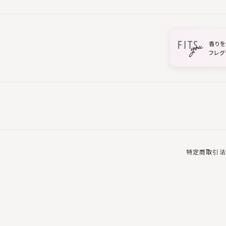
香りを
フレグ
特定商取引法