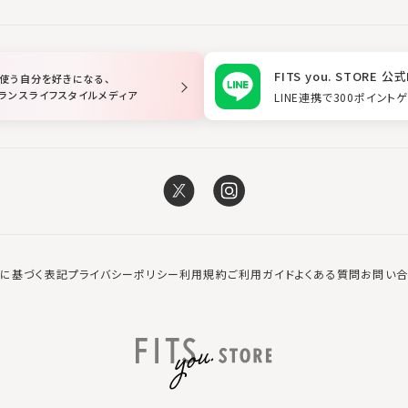
FITS you. STORE 公式
使う自分を好きになる、
ランスライフスタイルメディア
LINE連携で300ポイント
に基づく表記
プライバシーポリシー
利用規約
ご利用ガイド
よくある質問
お問い