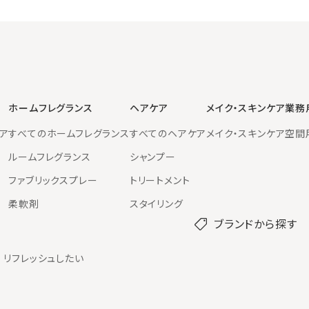
ホームフレグランス
ヘアケア
メイク・スキンケア
業務
ア
すべてのホームフレグランス
すべてのヘアケア
メイク・スキンケア
空間
ルームフレグランス
シャンプー
ファブリックスプレー
トリートメント
柔軟剤
スタイリング
ブランドから探す
リフレッシュしたい