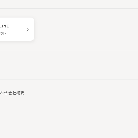
LINE
ゲット
合わせ
会社概要