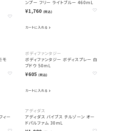
ンプー フリー ライトブルー 460mL
¥1,760
(税込)
カートに入れる
ボディファンタジー
モモ
ボディファンタジー ボディスプレー 白
ブドウ 50mL
¥605
(税込)
カートに入れる
アディダス
フィー
アディダス バイブス チルゾーン オー
ドパルファム 30mL