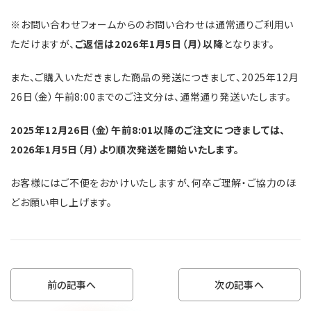
※お問い合わせフォームからのお問い合わせは通常通りご利用い
ただけますが、
ご返信は2026年1月5日（月）以降
となります。
また、ご購入いただきました商品の発送につきまして、2025年12月
26日（金）午前8:00までのご注文分は、通常通り発送いたします。
2025年12月26日（金）午前8:01以降のご注文につきましては、
2026年1月5日（月）より順次発送を開始いたします。
お客様にはご不便をおかけいたしますが、何卒ご理解・ご協力のほ
どお願い申し上げます。
前の記事へ
次の記事へ