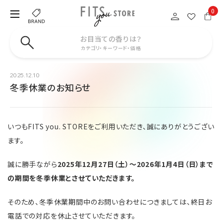
0
お目当ての香りは？
カテゴリ・キーワード・価格
2025.12.10
冬季休業のお知らせ
いつもFITS you. STOREをご利用いただき、誠にありがとうござい
ます。
誠に勝手ながら
2025年12月27日（土）～2026年1月4日（日）まで
の期間を冬季休業とさせていただきます。
そのため、冬季休業期間中のお問い合わせにつきましては、終日お
電話での対応を休止させていただきます。