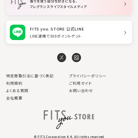
香りを使う自分を好きになる、
スタイリング
フレグランスライフスタイルメディア
FITS you. STORE 公式LINE
LINE連携で300ポイントゲット
特定商取引法に基づく表記
プライバシーポリシー
利用規約
ご利用ガイド
よくある質問
お問い合わせ
会社概要
© FITS Corporation K.K. All rights reserved