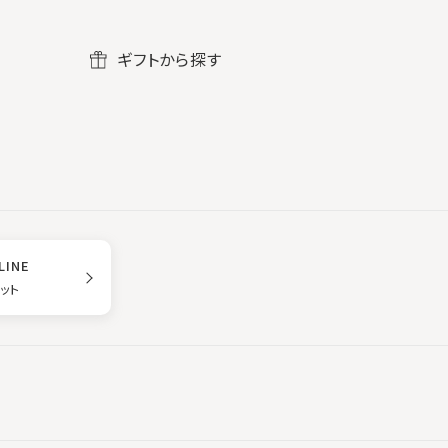
ギフトから探す
LINE
ゲット