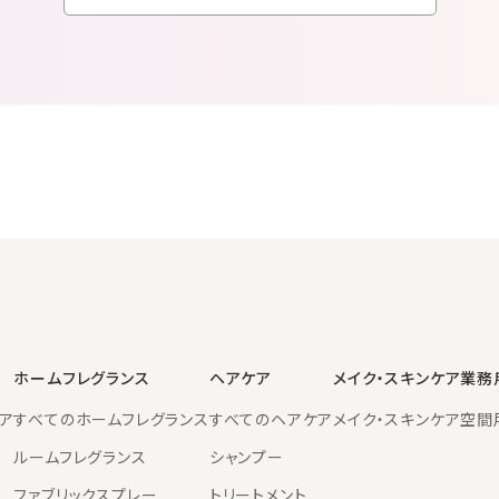
ホームフレグランス
ヘアケア
メイク・スキンケア
業務
ア
すべてのホームフレグランス
すべてのヘアケア
メイク・スキンケア
空間
ルームフレグランス
シャンプー
ファブリックスプレー
トリートメント