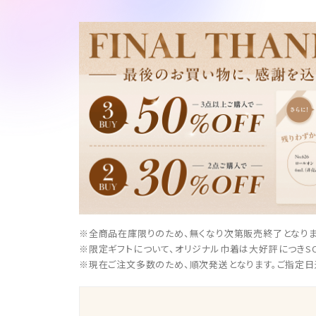
※全商品在庫限りのため、無くなり次第販売終了となりま
※限定ギフトについて、オリジナル巾着は大好評につきSO
※現在ご注文多数のため、順次発送となります。ご指定日