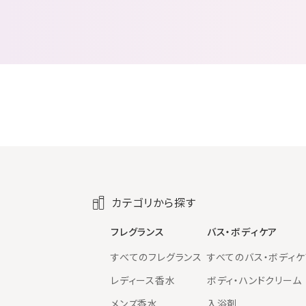
カテゴリから探す
フレグランス
バス・ボディケア
すべてのフレグランス
すべてのバス・ボディケ
レディース香水
ボディ・ハンドクリーム
メンズ香水
入浴剤