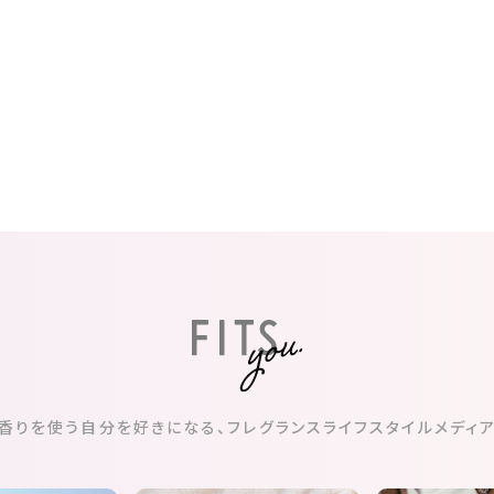
香りを使う自分を好きになる、
フレグランスライフスタイルメディ