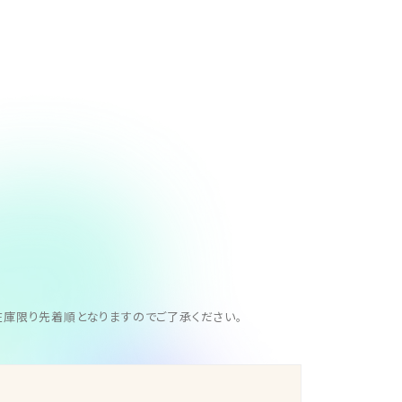
。在庫限り先着順となりますのでご了承ください。