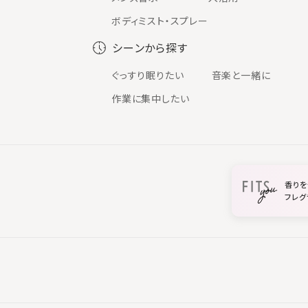
ボディミスト・スプレー
シーンから探す
ぐっすり眠りたい
音楽と一緒に
作業に集中したい
香りを
フレグ