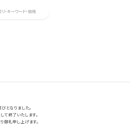
ゴリ・キーワード・価格
運びとなりました。
ちまして終了いたします。
り御礼申し上げます。