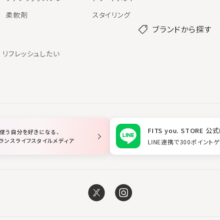
柔軟剤
スタイリング
ブランドから探す
リフレッシュしたい
FITS you. STORE 公式
使う自分を好きになる、
ランスライフスタイルメディア
LINE連携で300ポイント