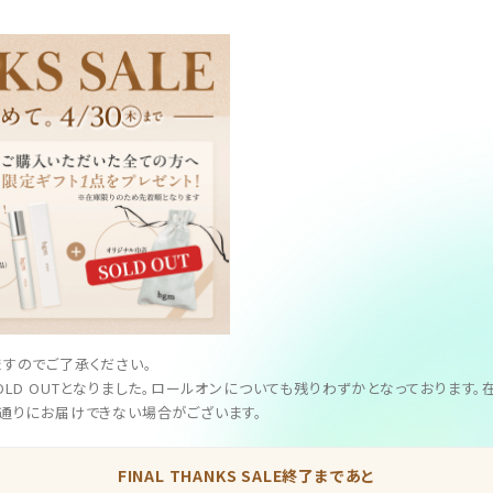
すのでご了承ください。
LD OUTとなりました。ロールオンについても残りわずかとなっております
通りにお届けできない場合がございます。
FINAL THANKS SALE終了まであと