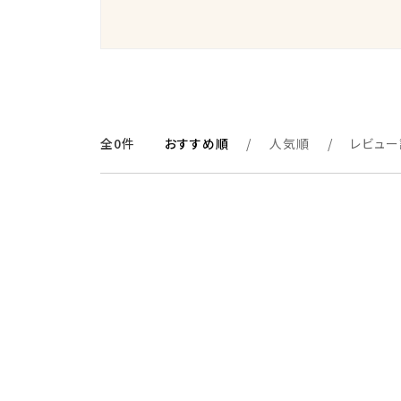
全0件
おすすめ順
人気順
レビュー