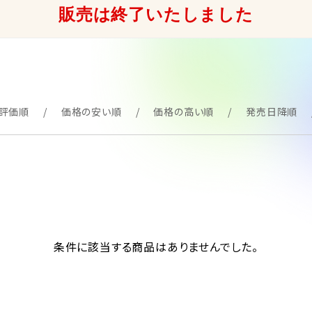
販売は終了いたしました
評価順
価格の安い順
価格の高い順
発売日降順
条件に該当する商品はありませんでした。