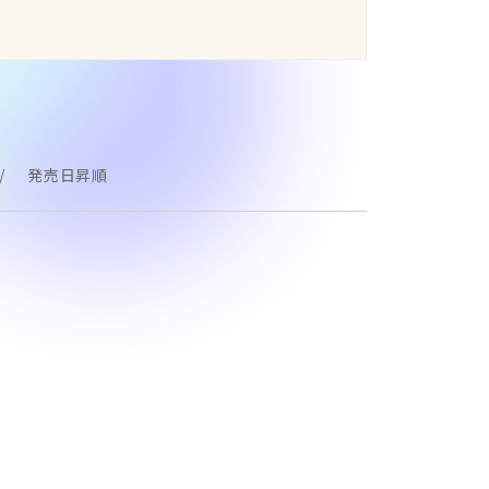
発売日昇順