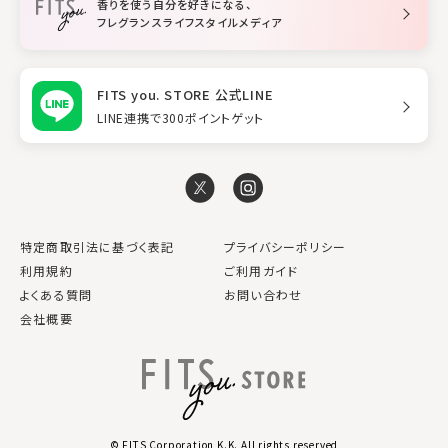
香りを使う自分を好きになる、
スタイリング
フレグランスライフスタイルメディア
FITS you. STORE 公式LINE
LINE連携で300ポイントゲット
特定商取引法に基づく表記
プライバシーポリシー
利用規約
ご利用ガイド
よくある質問
お問い合わせ
会社概要
© FITS Corporation K.K. All rights reserved