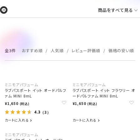
商品をすべて見る
全3件
おすすめ順
人気順
レビュー評価順
価格の安い順
ミニモアパフューム
ミニモアパフューム
ラブパスポート イット オードパルフ
ラブパスポート イット フラワリー オ
ァム MINI 8mL
ードパルファム MINI 8mL
¥1,650
¥1,650
(税込)
(税込)
4.3
（3）
カートに入れる
カートに入れる
ミニモアパフューム