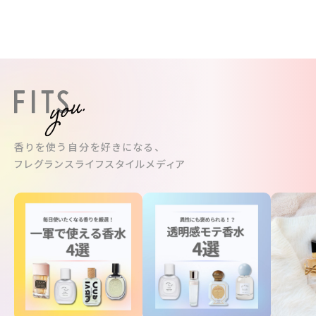
香りを使う自分を好きになる、
フレグランスライフスタイルメディア