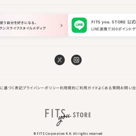
FITS you. STORE 公式
使う自分を好きになる、
ランスライフスタイルメディア
LINE連携で300ポイント
に基づく表記
プライバシーポリシー
利用規約
ご利用ガイド
よくある質問
お問い
© FITS Corporation K.K. All rights reserved