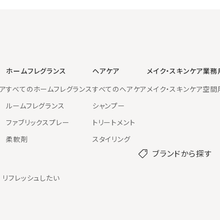
ホームフレグランス
ヘアケア
メイク・スキンケア
業務
ア
すべてのホームフレグランス
すべてのヘアケア
メイク・スキンケア
空間
ルームフレグランス
シャンプー
ファブリックスプレー
トリートメント
柔軟剤
スタイリング
ブランドから探す
リフレッシュしたい