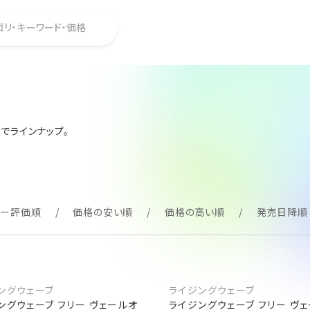
ゴリ・キーワード・価格
でラインナップ。
ュー評価順
価格の安い順
価格の高い順
発売日降順
ングウェーブ
ライジングウェーブ
ングウェーブ フリー ヴェールオ
ライジングウェーブ フリー ヴ