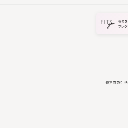
香りを
フレグ
特定商取引法