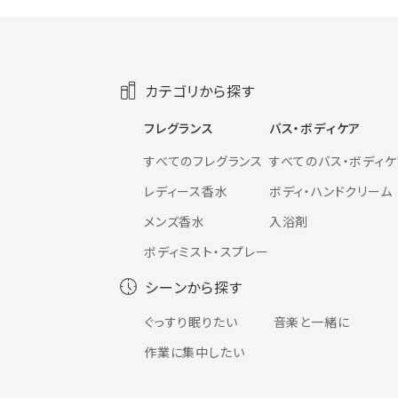
カテゴリから探す
フレグランス
バス・ボディケア
すべてのフレグランス
すべてのバス・ボディケ
レディース香水
ボディ・ハンドクリーム
メンズ香水
入浴剤
ボディミスト・スプレー
シーンから探す
ぐっすり眠りたい
音楽と一緒に
作業に集中したい