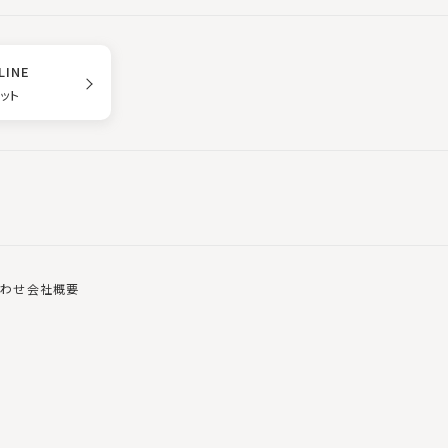
LINE
ゲット
合わせ
会社概要