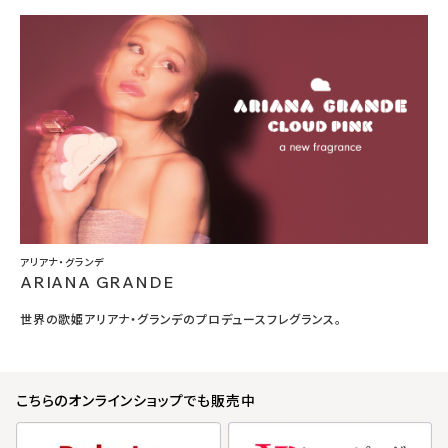
アリアナ・グランデ
ARIANA GRANDE
世界の歌姫アリアナ・グランデのプロデュースフレグランス。
こちらのオンラインショップでも販売中