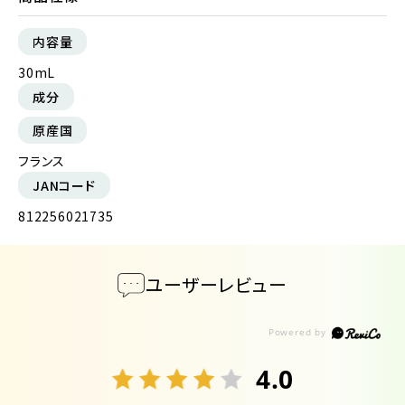
内容量
30mL
成分
原産国
フランス
JANコード
812256021735
ユーザーレビュー
4.0