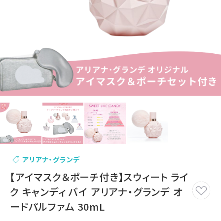
アリアナ・グランデ
【アイマスク＆ポーチ付き】スウィート ライ
ク キャンディ バイ アリアナ・グランデ オ
ードパルファム 30mL