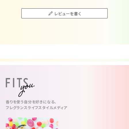
レビューを書く
香りを使う自分を好きになる、
フレグランスライフスタイルメディア