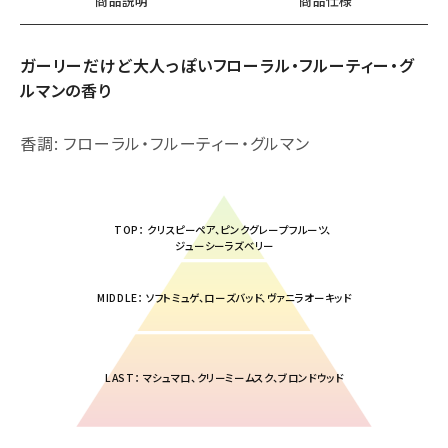
商品説明
商品仕様
ガーリーだけど大人っぽいフローラル・フルーティー・グ
ルマンの香り
香調: フローラル・フルーティー・グルマン
TOP： クリスピーペア、ピンクグレープフルーツ、
ジューシーラズベリー
MIDDLE： ソフトミュゲ、ローズバッド、ヴァニラオーキッド
LAST： マシュマロ、クリーミームスク、ブロンドウッド