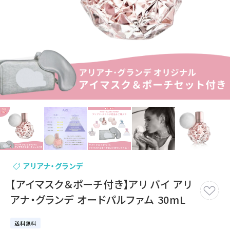
アリアナ・グランデ
【アイマスク＆ポーチ付き】アリ バイ アリ
アナ・グランデ オードパルファム 30mL
送料無料