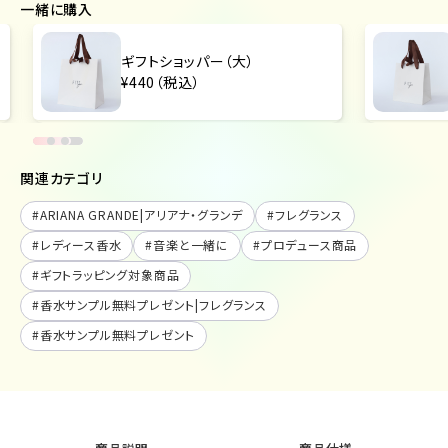
一緒に購入
ギフトショッパー（大）
¥440（税込）
関連カテゴリ
#
ARIANA GRANDE|アリアナ・グランデ
#
フレグランス
#
レディース香水
#
音楽と一緒に
#
プロデュース商品
#
ギフトラッピング対象商品
#
香水サンプル無料プレゼント|フレグランス
#
香水サンプル無料プレゼント