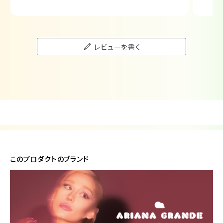
甘め香水が好きな人は絶対ハマるやつ🍭
レビューを書く
このプロダクトのブランド