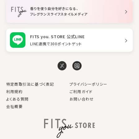
トリートメント
空間用ディフューザー
香りを使う自分を好きになる、
スタイリング
フレグランスライフスタイルメディア
FITS you. STORE 公式LINE
LINE連携で300ポイントゲット
特定商取引法に基づく表記
プライバシーポリシー
利用規約
ご利用ガイド
よくある質問
お問い合わせ
会社概要