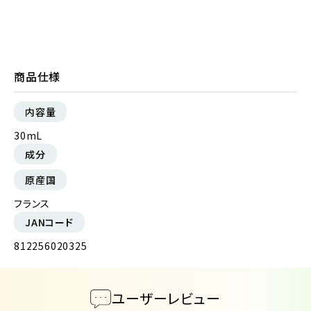
商品仕様
内容量
30mL
成分
原産国
フランス
JANコード
812256020325
ユーザーレビュー