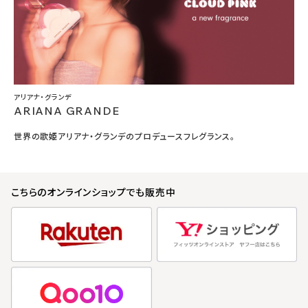
アリアナ・グランデ
ARIANA GRANDE
世界の歌姫アリアナ・グランデのプロデュースフレグランス。
こちらのオンラインショップでも販売中