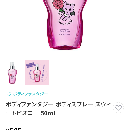
ボディファンタジー
ボディファンタジー ボディスプレー スウィ
ートピオニー 50mL