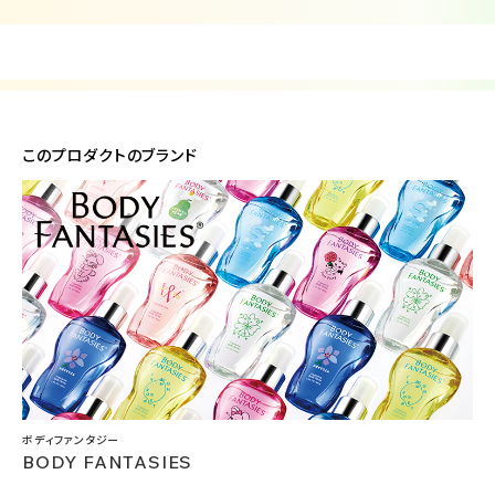
このプロダクトのブランド
ボディファンタジー
BODY FANTASIES