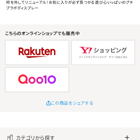
枠を外してリニューアル！お気に入りが必ず見つかる遊び心いっぱいのプチ
プラボディスプレー
こちらのオンラインショップでも販売中
この商品をシェアする
カテゴリから探す