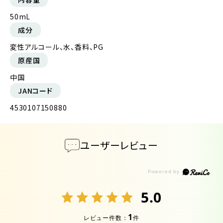
50mL
成分
変性アルコール、水、香料、PG
原産国
中国
JANコード
4530107150880
ユーザーレビュー
5.0
1
レビュー件数：
件