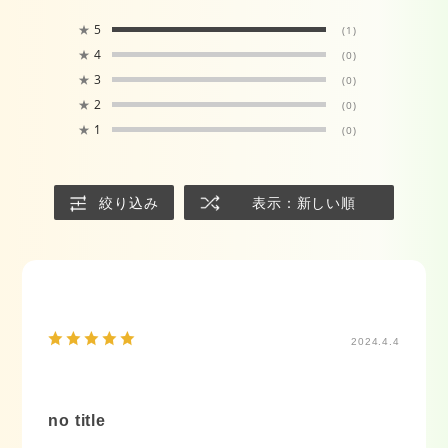
★
5
(1)
★
4
(0)
★
3
(0)
★
2
(0)
★
1
(0)
絞り込み
表示：新しい順
2024.4.4
no title