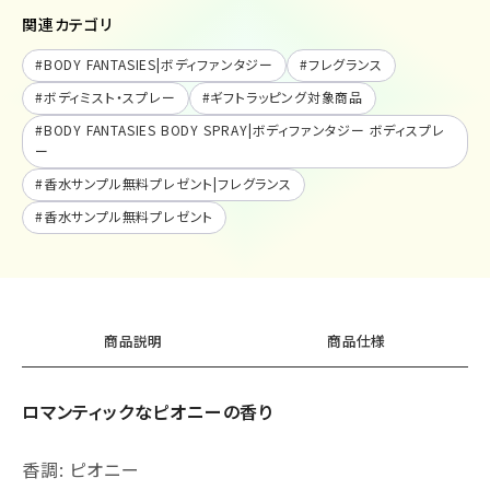
関連カテゴリ
#
BODY FANTASIES|ボディファンタジー
#
フレグランス
#
ボディミスト・スプレー
#
ギフトラッピング対象商品
#
BODY FANTASIES BODY SPRAY|ボディファンタジー ボディスプレ
ー
#
香水サンプル無料プレゼント|フレグランス
#
香水サンプル無料プレゼント
商品説明
商品仕様
ロマンティックなピオニーの香り
香調: ピオニー