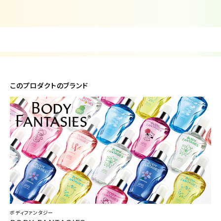
このプロダクトのブランド
ボディファンタジー