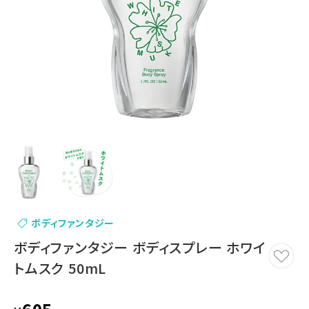
ボディファンタジー
ボディファンタジー ボディスプレー ホワイ
トムスク 50mL