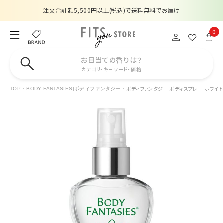
注文合計額5,500円以上(税込)で送料無料でお届け
夏季休業のお知らせ
0
販売価格改定のお知らせ
お目当ての香りは？
カテゴリ・キーワード・価格
【数量限定】購入金額6,000円(税込)以上で香水サンプルプレゼント
ボディファンタジー ボディスプレー ホワイトム
TOP
BODY FANTASIES|ボディファンタジー
注文合計額5,500円以上(税込)で送料無料でお届け