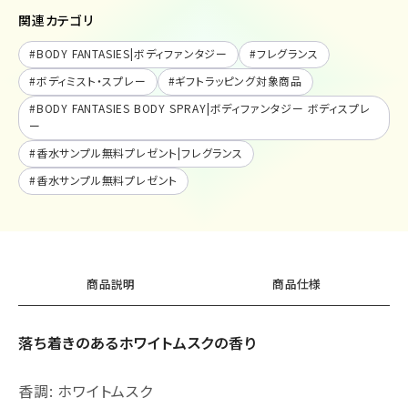
関連カテゴリ
#
BODY FANTASIES|ボディファンタジー
#
フレグランス
#
ボディミスト・スプレー
#
ギフトラッピング対象商品
#
BODY FANTASIES BODY SPRAY|ボディファンタジー ボディスプレ
ー
#
香水サンプル無料プレゼント|フレグランス
#
香水サンプル無料プレゼント
商品説明
商品仕様
落ち着きのあるホワイトムスクの香り
香調: ホワイトムスク