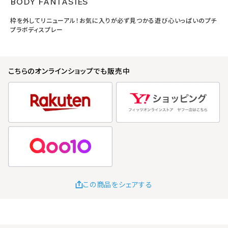
BODY FANTASIES
枠を外してリニューアル！お気に入りが必ず見つかる遊び心いっぱいのプチ
プラボディスプレー
こちらのオンラインショップでも販売中
この商品をシェアする