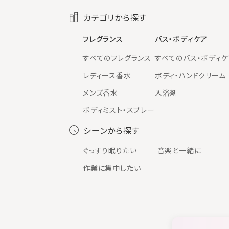
カテゴリから探す
フレグランス
バス・ボディケア
すべてのフレグランス
すべてのバス・ボディケ
レディース香水
ボディ・ハンドクリーム
メンズ香水
入浴剤
ボディミスト・スプレー
シーンから探す
ぐっすり眠りたい
音楽と一緒に
作業に集中したい