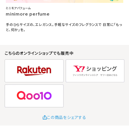
ミニモアパフューム
minimore perfume
手のひらサイズの、エレガンス。手軽なサイズのフレグランスで 日常に「もっ
と、何か」を。
こちらのオンラインショップでも販売中
この商品をシェアする