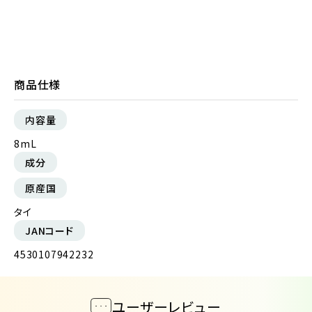
商品仕様
内容量
8mL
成分
原産国
タイ
JANコード
4530107942232
ユーザーレビュー