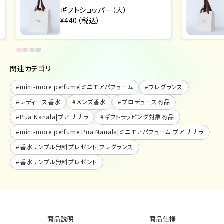
ギフトショッパー（大）
¥440（税込）
関連カテゴリ
#
mini-more perfume|ミニモアパフューム
#
フレグランス
#
レディース香水
#
メンズ香水
#
プロデュース商品
#
Pua Nanala|プア ナナラ
#
ギフトラッピング対象商品
#
mini-more perfume Pua Nanala|ミニモアパフューム プア ナナラ
#
香水サンプル無料プレゼント|フレグランス
#
香水サンプル無料プレゼント
商品説明
商品仕様