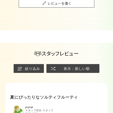
レビューを書く
スタッフレビュー
絞り込み
表示：新しい順
夏にぴったりなソルティフルーティ
pipipi
スタッフ区分:スタッフ