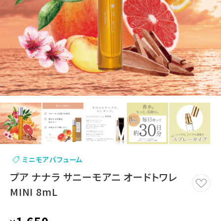
ミニモアパフューム
プア ナナラ サニーモアニ オードトワレ
MINI 8mL