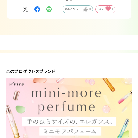
参考になった
0
Like!
0
このプロダクトのブランド