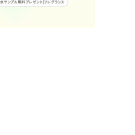
水サンプル無料プレゼント|フレグランス