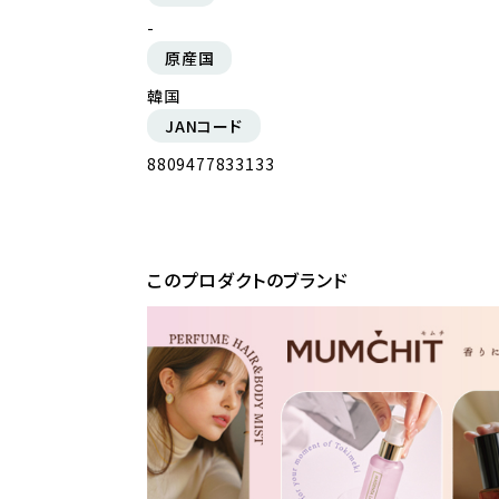
-
原産国
韓国
JANコード
8809477833133
このプロダクトのブランド