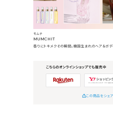
モムチ
MUMCHIT
香りにトキメクその瞬間。韓国生まれのヘア＆ボデ
こちらのオンラインショップでも販売中
この商品をシェ