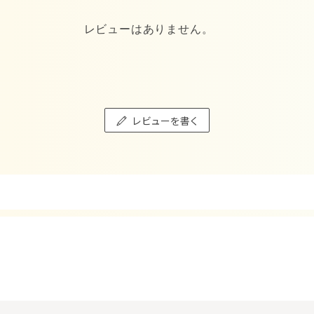
レビューはありません。
レビューを書く