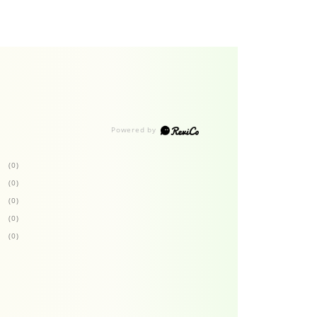
(0)
(0)
(0)
(0)
(0)