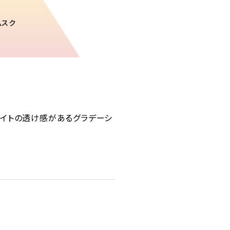
ムスク
イトの透け感があるグラデーシ