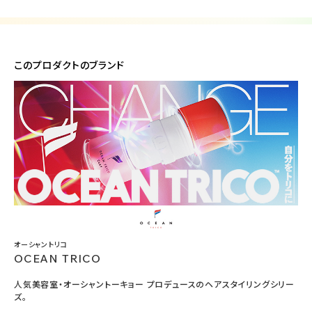
このプロダクトのブランド
オーシャントリコ
OCEAN TRICO
人気美容室・オーシャントーキョー プロデュースのヘアスタイリングシリー
ズ。