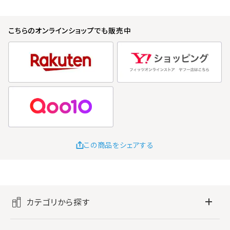
こちらのオンラインショップでも販売中
この商品をシェアする
カテゴリから探す
フレグランス