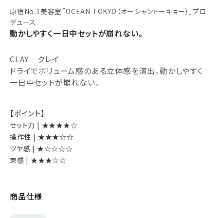
原宿No.1美容室「OCEAN TOKYO（オーシャントーキョー）」プロ
デュース
動かしやすく一日中セットが崩れない。
CLAY クレイ
ドライでボリューム感のある立体感を演出。動かしやすく
一日中セットが崩れない。
【ポイント】
セット力 | ★★★★☆
操作性 | ★★★☆☆
ツヤ感 | ★☆☆☆☆
束感 | ★★★☆☆
商品仕様