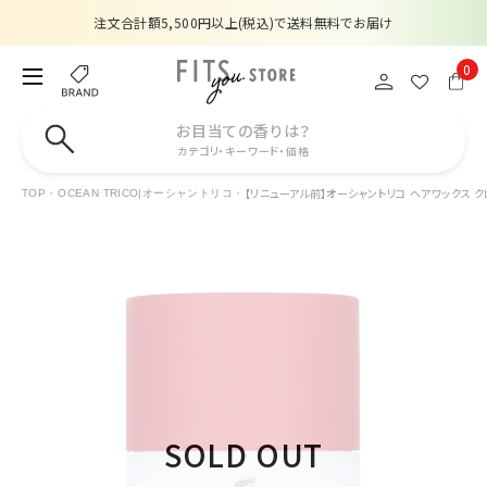
注文合計額5,500円以上(税込)で送料無料でお届け
夏季休業のお知らせ
0
販売価格改定のお知らせ
お目当ての香りは？
カテゴリ・キーワード・価格
【数量限定】購入金額6,000円(税込)以上で香水サンプルプレゼント
【リニューアル前】オーシャントリコ ヘアワックス クレ
TOP
OCEAN TRICO|オーシャントリコ
注文合計額5,500円以上(税込)で送料無料でお届け