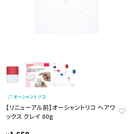
オーシャントリコ
【リニューアル前】オーシャントリコ ヘアワ
ックス クレイ 80g