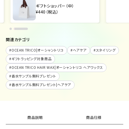
ギフトショッパー（中）
¥440（税込）
関連カテゴリ
#
OCEAN TRICO|オーシャントリコ
#
ヘアケア
#
スタイリング
#
ギフトラッピング対象商品
#
OCEAN TRICO HAIR WAX|オーシャントリコ ヘアワックス
#
香水サンプル無料プレゼント
#
香水サンプル無料プレゼント|ヘアケア
商品説明
商品仕様