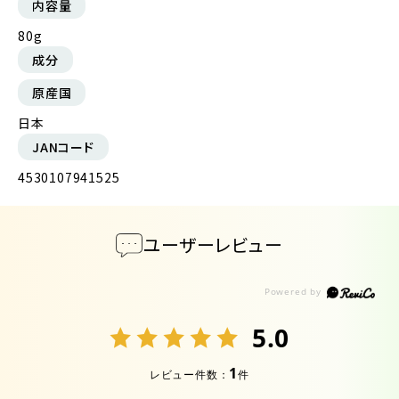
内容量
80g
成分
原産国
日本
JANコード
4530107941525
ユーザーレビュー
5.0
1
レビュー件数：
件