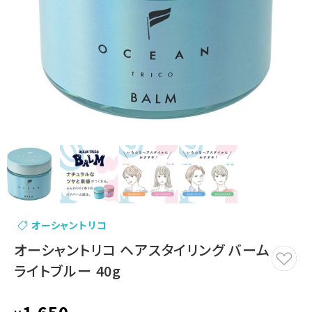
オーシャントリコ
オーシャントリコ ヘアスタイリング バーム
ライトブルー 40g