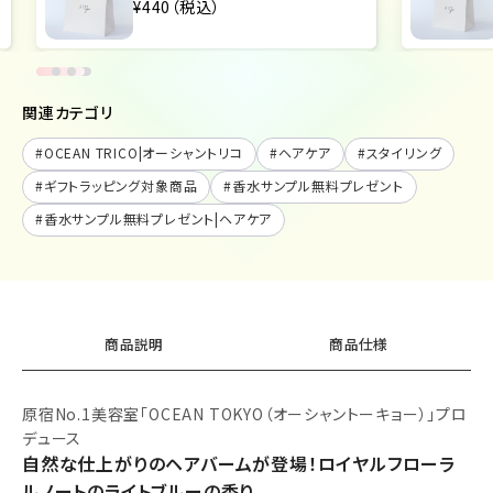
¥440（税込）
関連カテゴリ
#
OCEAN TRICO|オーシャントリコ
#
ヘアケア
#
スタイリング
#
ギフトラッピング対象商品
#
香水サンプル無料プレゼント
#
香水サンプル無料プレゼント|ヘアケア
商品説明
商品仕様
原宿No.1美容室「OCEAN TOKYO（オーシャントーキョー）」プロ
デュース
自然な仕上がりのヘアバームが登場！ロイヤルフローラ
ルノートのライトブルーの香り