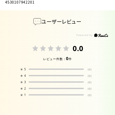
4530107942201
ユーザーレビュー
0.0
0
レビュー件数：
件
★
5
(0)
★
4
(0)
★
3
(0)
★
2
(0)
★
1
(0)