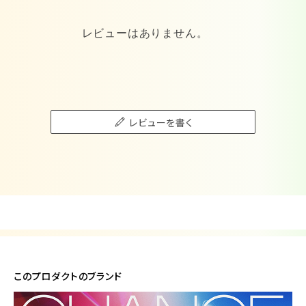
レビューはありません。
レビューを書く
このプロダクトのブランド