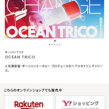
オーシャントリコ
OCEAN TRICO
人気美容室・オーシャントーキョー プロデュースのヘアスタイリングシリー
ズ。
こちらのオンラインショップでも販売中