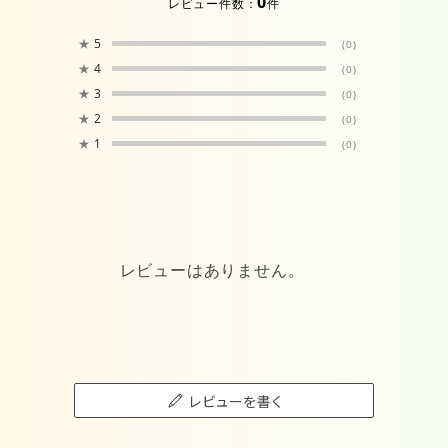
0
レビュー件数：
件
★
5
(0)
★
4
(0)
★
3
(0)
★
2
(0)
★
1
(0)
レビューはありません。
レビューを書く