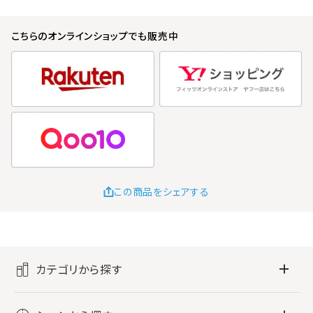
こちらのオンラインショップでも販売中
この商品をシェアする
カテゴリから探す
フレグランス