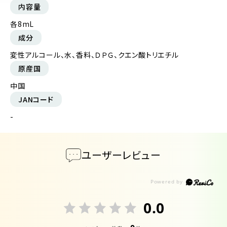
内容量
各8mL
成分
変性アルコール、水、香料、ＤＰＧ、クエン酸トリエチル
原産国
中国
JANコード
-
ユーザーレビュー
0.0