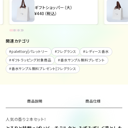
ギフトショッパー（大）
¥440（税込）
関連カテゴリ
#
palettory|パレットリー
#
フレグランス
#
レディース香水
#
ギフトラッピング対象商品
#
香水サンプル無料プレゼント
#
香水サンプル無料プレゼント|フレグランス
商品説明
商品仕様
人気の香り２本セット！