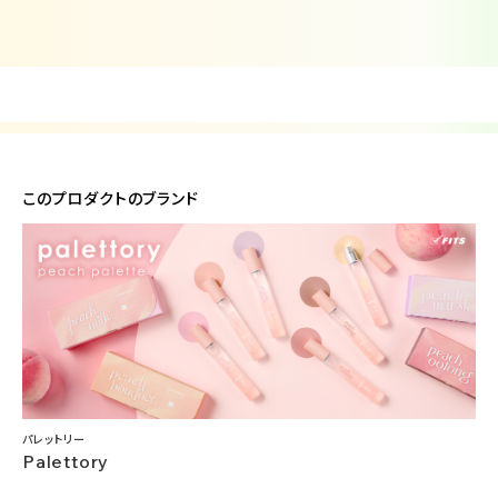
このプロダクトのブランド
パレットリー
Palettory