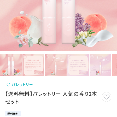
パレットリー
【送料無料】パレットリー 人気の香り2本
セット
送料無料