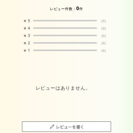
0
レビュー件数：
件
★
5
(0)
★
4
(0)
★
3
(0)
★
2
(0)
★
1
(0)
レビューはありません。
レビューを書く