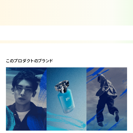
このプロダクトのブランド