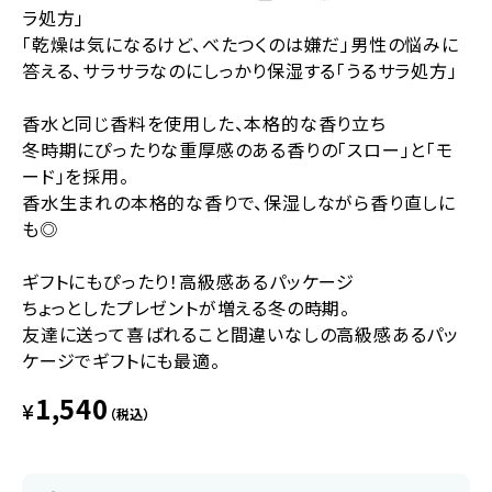
ラ処方」
「乾燥は気になるけど、べたつくのは嫌だ」男性の悩みに
答える、サラサラなのにしっかり保湿する「うるサラ処方」
香水と同じ香料を使用した、本格的な香り立ち
冬時期にぴったりな重厚感のある香りの「スロー」と「モ
ード」を採用。
香水生まれの本格的な香りで、保湿しながら香り直しに
も◎
ギフトにもぴったり！高級感あるパッケージ
ちょっとしたプレゼントが増える冬の時期。
友達に送って喜ばれること間違いなしの高級感あるパッ
ケージでギフトにも最適。
1,540
¥
（税込）