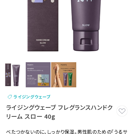
ライジングウェーブ
ライジングウェーブ フレグランスハンドク
リーム スロー 40g
べたつかないのに、しっかり保湿。男性肌のための「うるサ