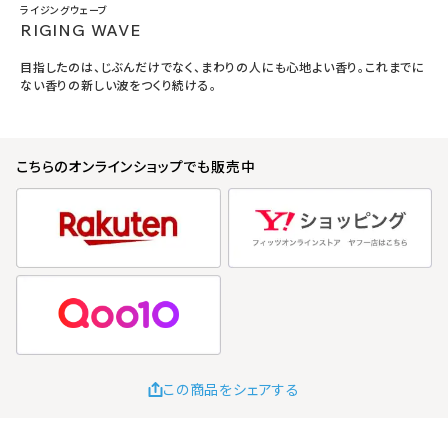
ライジングウェーブ
RIGING WAVE
目指したのは、じぶんだけでなく、まわりの人にも心地よい香り。これまでに
ない香りの新しい波をつくり続ける。
こちらのオンラインショップでも販売中
この商品をシェアする