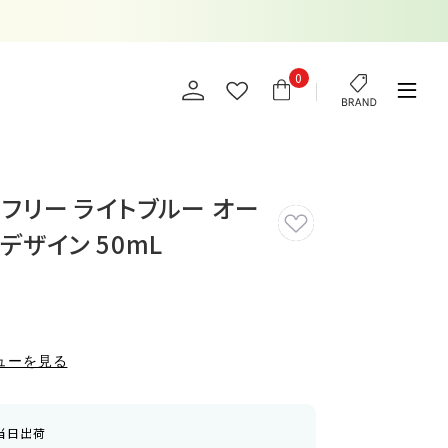
0
フリー ライトブルー オー
デザイン 50mL
ューを見る
当日出荷