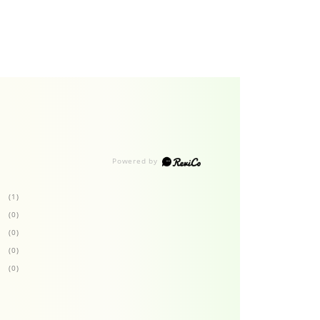
(1)
(0)
(0)
(0)
(0)