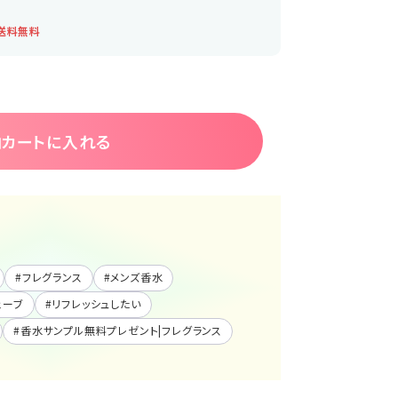
送料無料
カートに入れる
#
フレグランス
#
メンズ香水
ェーブ
#
リフレッシュしたい
#
香水サンプル無料プレゼント|フレグランス