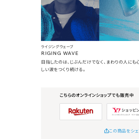
ライジングウェーブ
RIGING WAVE
目指したのは、じぶんだけでなく、まわりの人にも
しい波をつくり続ける。
こちらのオンラインショップでも販売中
この商品をシェ