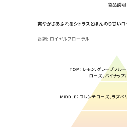
商品説明
爽やかさあふれるシトラスとほんのり甘いロ
香調: ロイヤルフローラル
TOP： レモン、グレープフル
ローズ、パイナップ
MIDDLE： フレンチローズ、ラズ