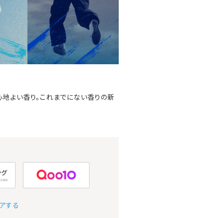
心地よい香り。これまでにない香りの新
アする