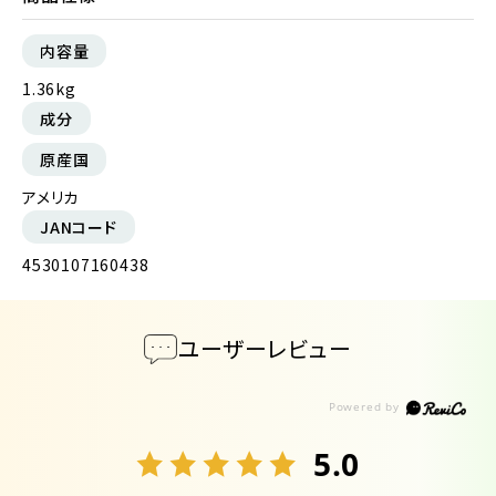
内容量
1.36kg
成分
原産国
アメリカ
JANコード
4530107160438
ユーザーレビュー
5.0