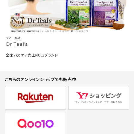
ティールズ
Dr Teal's
全米バスケア売上NO.1ブランド
こちらのオンラインショップでも販売中