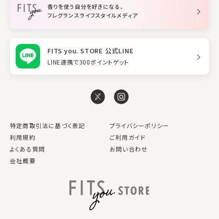
香りを使う自分を好きになる、
スタイリング
フレグランスライフスタイルメディア
FITS you. STORE 公式LINE
LINE連携で300ポイントゲット
特定商取引法に基づく表記
プライバシーポリシー
利用規約
ご利用ガイド
よくある質問
お問い合わせ
会社概要