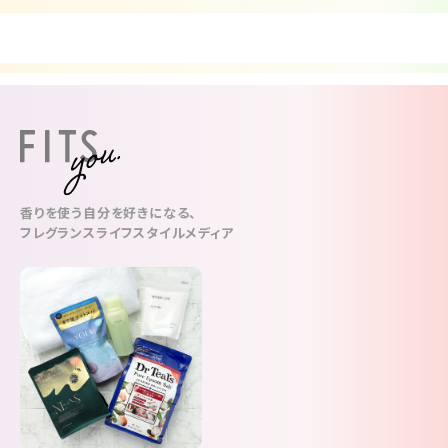
香りを使う自分を好きになる、
フレグランスライフスタイルメディア