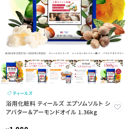
ティールズ
浴用化粧料 ティールズ エプソムソルト シ
アバター＆アーモンドオイル 1.36kg