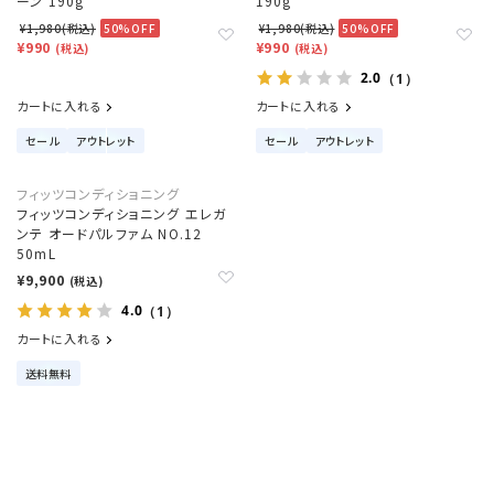
ーン 190g
190g
¥1,980(税込)
50%OFF
¥1,980(税込)
50%OFF
¥990
¥990
(税込)
(税込)
2.0
（1）
カートに入れる
カートに入れる
セール
アウトレット
セール
アウトレット
フィッツコンディショニング
フィッツコンディショニング エレガ
ンテ オードパルファム NO.12
50mL
¥9,900
(税込)
4.0
（1）
カートに入れる
送料無料