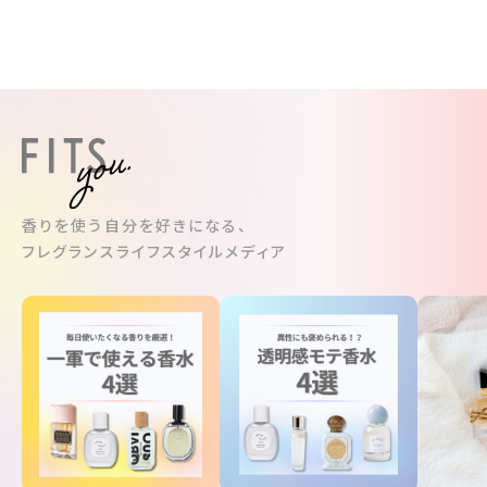
香りを使う自分を好きになる、
フレグランスライフスタイルメディア