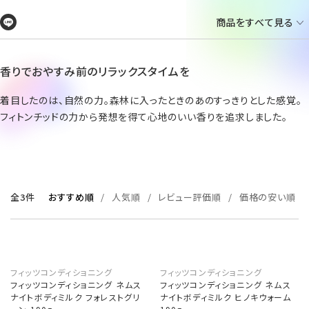
商品をすべて見る
香りでおやすみ前のリラックスタイムを
着目したのは、自然の力。森林に入ったときのあのすっきりとした感覚。
フィトンチッドの力から発想を得て心地のいい香りを追求しました。
全3件
おすすめ順
人気順
レビュー評価順
価格の安い順
フィッツコンディショニング
フィッツコンディショニング
フィッツコンディショニング ネムス
フィッツコンディショニング ネムス
ナイトボディミルク フォレストグリ
ナイトボディミルク ヒノキウォーム