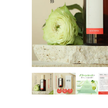
ギフトショッパー（中）
¥440（税込）