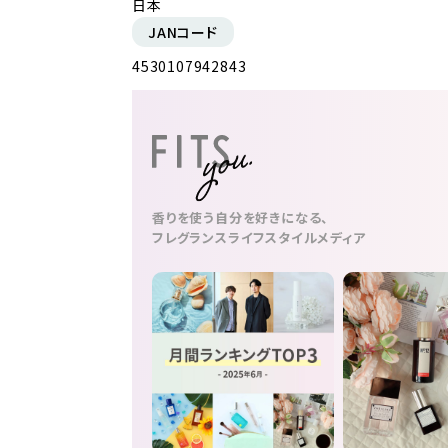
日本
JANコード
4530107942843
香りを使う自分を好きになる、
フレグランスライフスタイルメディア