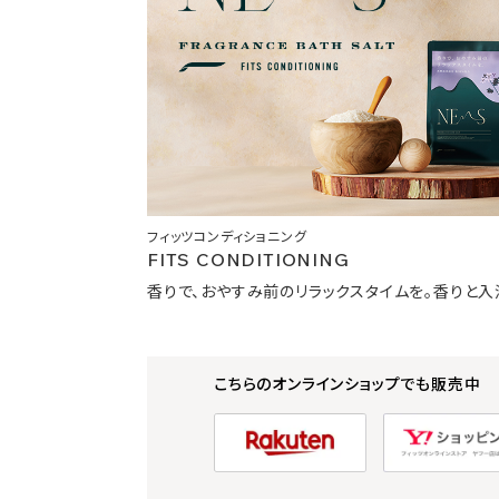
フィッツコンディショニング
FITS CONDITIONING
香りで、おやすみ前のリラックスタイムを。香りと
こちらのオンラインショップでも販売中