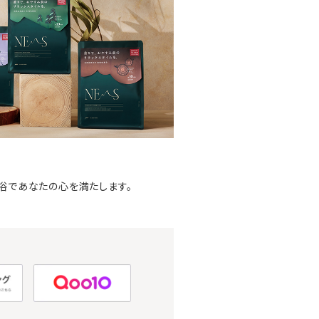
入浴であなたの心を満たします。