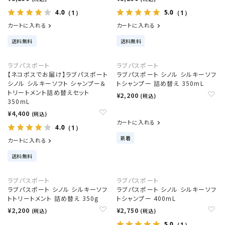
4.0
5.0
（1）
（1）
カートに入れる
カートに入れる
送料無料
送料無料
ラブパスポート
ラブパスポート
【ネコポスでお届け】ラブパスポート
ラブパスポート シノル シルキーソフ
シノル シルキーソフト シャンプー＆
トシャンプー 詰め替え 350mL
トリートメント詰め替えセット
¥2,200
(税込)
350mL
¥4,400
(税込)
カートに入れる
4.0
（1）
新着
カートに入れる
送料無料
ラブパスポート
ラブパスポート
ラブパスポート シノル シルキーソフ
ラブパスポート シノル シルキーソフ
トトリートメント 詰め替え 350g
トシャンプー 400mL
¥2,200
¥2,750
(税込)
(税込)
5.0
（1）