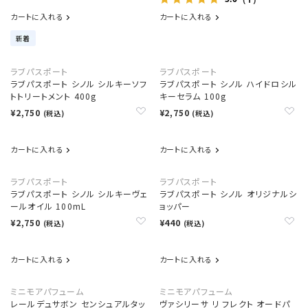
カートに入れる
カートに入れる
新着
ラブパスポート
ラブパスポート
ラブパスポート シノル シルキーソフ
ラブパスポート シノル ハイドロシル
トトリートメント 400g
キーセラム 100g
¥2,750
¥2,750
(税込)
(税込)
カートに入れる
カートに入れる
ラブパスポート
ラブパスポート
ラブパスポート シノル シルキーヴェ
ラブパスポート シノル オリジナルシ
ールオイル 100mL
ョッパー
¥2,750
¥440
(税込)
(税込)
カートに入れる
カートに入れる
ミニモアパフューム
ミニモアパフューム
レールデュサボン センシュアルタッ
ヴァシリーサ リ フレクト オードパ