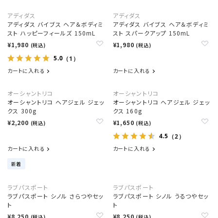
アディダス
アディダス
アディダス バイブス ヘア＆ボディミ
アディダス バイブス ヘア＆ボディミ
スト ハッピーフィールズ 150mL
スト スパークアップ 150mL
¥1,980
¥1,980
(税込)
(税込)
5.0
（1）
カートに入れる
カートに入れる
オーシャントリコ
オーシャントリコ
オーシャントリコ ヘアジェル ジェッ
オーシャントリコ ヘアジェル ジェッ
クス 300g
クス 160g
¥2,200
¥1,650
(税込)
(税込)
4.5
（2）
カートに入れる
カートに入れる
新着
ラブパスポート
ラブパスポート
ラブパスポート シノル さらつやセッ
ラブパスポート シノル うるつやセッ
ト
ト
¥8,250
¥8,250
(税込)
(税込)