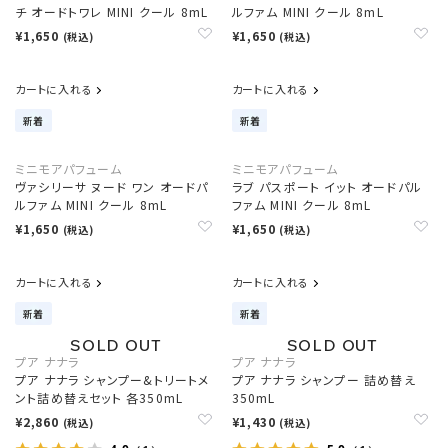
チ オードトワレ MINI クール 8mL
ルファム MINI クール 8mL
¥1,650
¥1,650
(税込)
(税込)
カートに入れる
カートに入れる
新着
新着
ミニモアパフューム
ミニモアパフューム
ヴァシリーサ ヌード ワン オードパ
ラブ パスポート イット オードパル
ルファム MINI クール 8mL
ファム MINI クール 8mL
¥1,650
¥1,650
(税込)
(税込)
カートに入れる
カートに入れる
新着
新着
プア ナナラ
プア ナナラ
プア ナナラ シャンプー&トリートメ
プア ナナラ シャンプー 詰め替え
ント詰め替えセット 各350mL
350mL
¥2,860
¥1,430
(税込)
(税込)