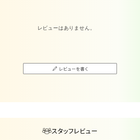
レビューはありません。
レビューを書く
スタッフレビュー