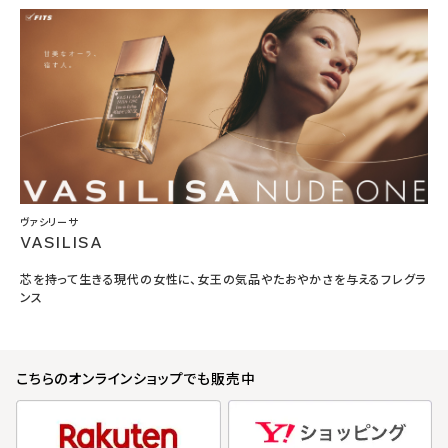
ヴァシリーサ
VASILISA
芯を持って生きる現代の女性に、女王の気品やたおやかさを与えるフレグラ
ンス
こちらのオンラインショップでも販売中