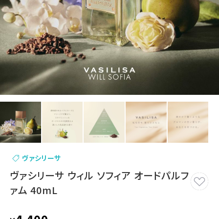
ヴァシリーサ
ヴァシリーサ ウィル ソフィア オードパルフ
ァム 40mL