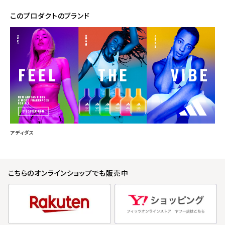
このプロダクトのブランド
アディダス
こちらのオンラインショップでも販売中