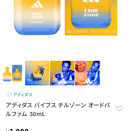
アディダス
アディダス バイブス チルゾーン オードパ
ルファム 30mL