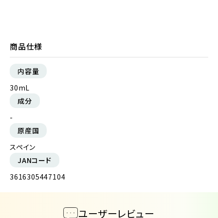
商品仕様
内容量
30mL
成分
-
原産国
スペイン
JANコード
3616305447104
ユーザーレビュー