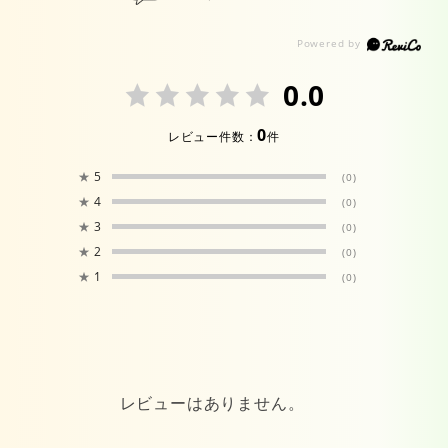
0.0
0
レビュー件数：
件
★
5
(0)
★
4
(0)
★
3
(0)
★
2
(0)
★
1
(0)
レビューはありません。