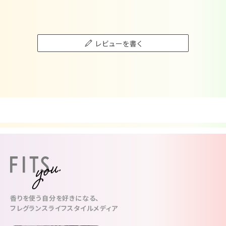
レビューを書く
香りを使う自分を好きになる、
フレグランスライフスタイルメディア