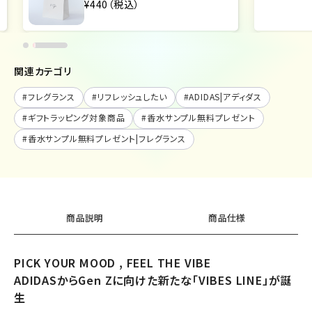
¥440（税込）
関連カテゴリ
#
フレグランス
#
リフレッシュしたい
#
ADIDAS|アディダス
#
ギフトラッピング対象商品
#
香水サンプル無料プレゼント
#
香水サンプル無料プレゼント|フレグランス
商品説明
商品仕様
PICK YOUR MOOD , FEEL THE VIBE
ADIDASからGen Zに向けた新たな「VIBES LINE」が誕
生