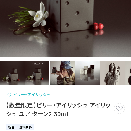
ビリー・アイリッシュ
【数量限定】ビリー・アイリッシュ アイリッ
シュ ユア ターン2 30mL
新着
送料無料