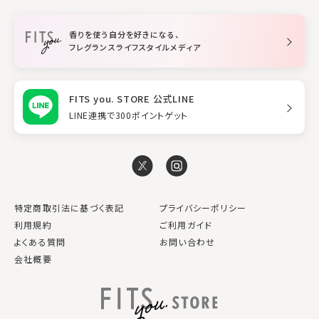
柔軟剤
トリートメント
空間用ディフューザー
香りを使う自分を好きになる、
スタイリング
フレグランスライフスタイルメディア
FITS you. STORE 公式LINE
LINE連携で300ポイントゲット
特定商取引法に基づく表記
プライバシーポリシー
利用規約
ご利用ガイド
よくある質問
お問い合わせ
会社概要