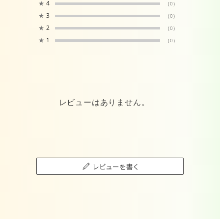
★
4
(0)
★
3
(0)
★
2
(0)
★
1
(0)
レビューはありません。
レビューを書く