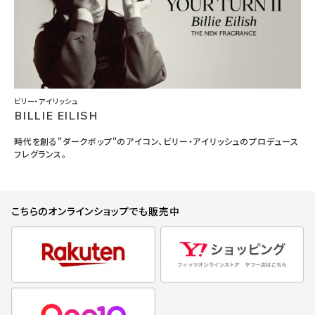
ビリー・アイリッシュ
BILLIE EILISH
時代を創る"ダークポップ"のアイコン、ビリー・アイリッシュのプロデュース
フレグランス。
こちらのオンラインショップでも販売中