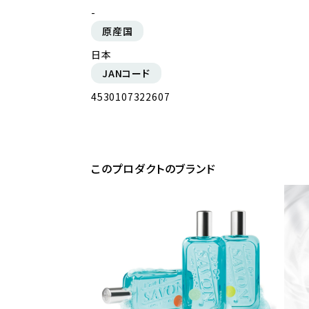
-
原産国
日本
JANコード
4530107322607
このプロダクトのブランド