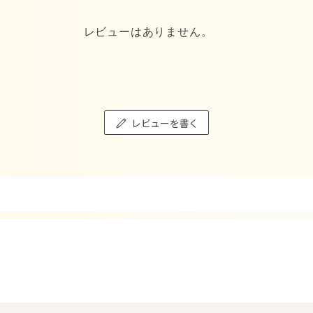
レビューはありません。
レビューを書く