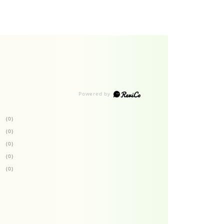
(0)
(0)
(0)
(0)
(0)