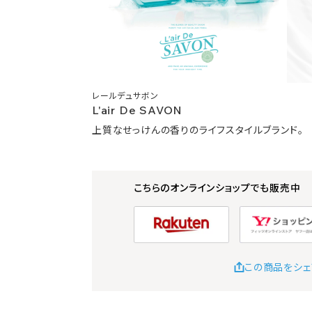
レールデュサボン
L'air De SAVON
上質なせっけんの香りのライフスタイルブランド。
こちらのオンラインショップでも販売中
この商品をシェ