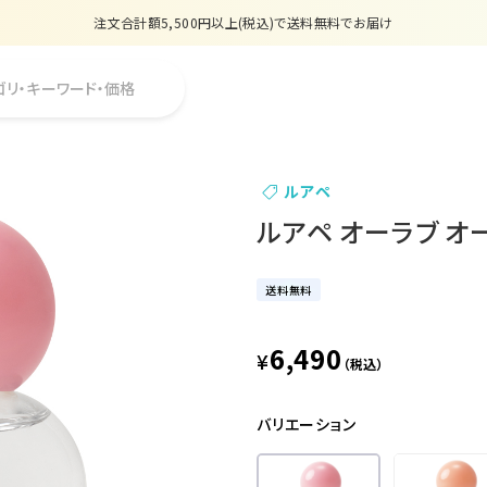
注文合計額5,500円以上(税込)で送料無料でお届け
夏季休業のお知らせ
ゴリ・キーワード・価格
販売価格改定のお知らせ
【数量限定】購入金額6,000円(税込)以上で香水サンプルプレゼント
ルアペ
注文合計額5,500円以上(税込)で送料無料でお届け
ルアペ オーラブ オー
送料無料
6,490
¥
（税込）
バリエーション