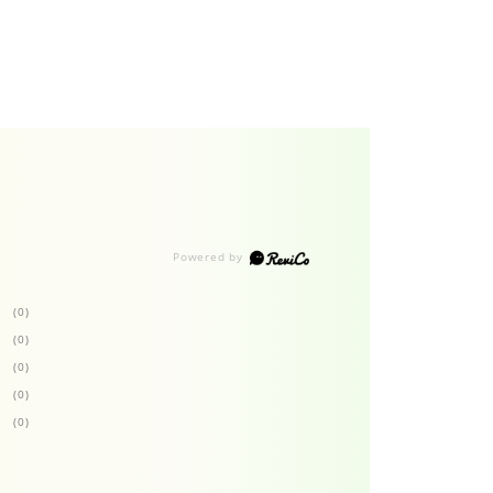
(0)
(0)
(0)
(0)
(0)