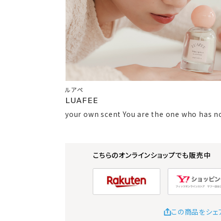
ルアペ
LUAFEE
your own scent You are the one who has no
こちらのオンラインショップでも販売中
この商品をシェ