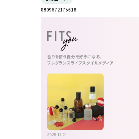
8809672175618
香りを使う自分を好きになる、
フレグランスライフスタイルメディア
2025.11.21