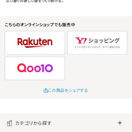
ない香りの新しい波をつくり続ける。
こちらのオンラインショップでも販売中
この商品をシェアする
カテゴリから探す