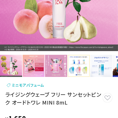
ミニモアパフューム
ライジングウェーブ フリー サンセットピン
ク オードトワレ MINI 8mL