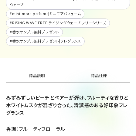
ウェーブ
#
mini-more perfume|ミニモアパフューム
#
RISING WAVE FREE|ライジングウェーブ フリーシリーズ
#
香水サンプル無料プレゼント
#
香水サンプル無料プレゼント|フレグランス
商品説明
商品仕様
みずみずしいピーチとペアーが弾け、フルーティな香りと
ホワイトムスクが混ざり合った、清潔感のある好印象フレ
グランス
香調：フルーティフローラル