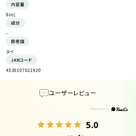
内容量
8mL
成分
-
原産国
タイ
JANコード
4530107021920
ユーザーレビュー
5.0