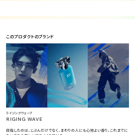
このプロダクトのブランド
ライジングウェーブ
RIGING WAVE
目指したのは、じぶんだけでなく、まわりの人にも心地よい香り。これまでに