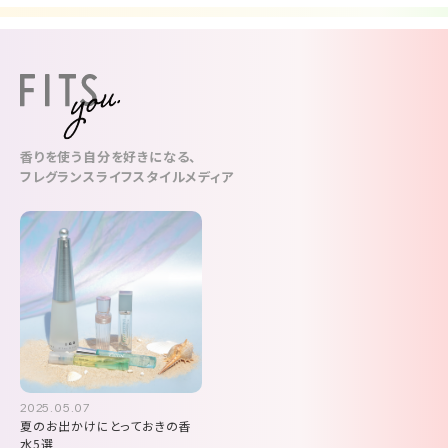
香りを使う自分を好きになる、
フレグランスライフスタイルメディア
2025.05.07
夏のお出かけにとっておきの香
水5選