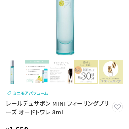
ミニモアパフューム
レールデュサボン MINI フィーリングブリ
ーズ オードトワレ 8mL