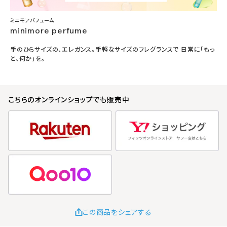
ミニモアパフューム
minimore perfume
手のひらサイズの、エレガンス。手軽なサイズのフレグランスで 日常に「もっ
と、何か」を。
こちらのオンラインショップでも販売中
この商品をシェアする