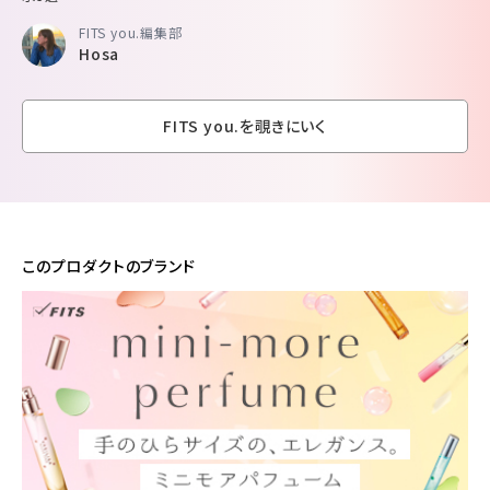
FITS you.編集部
Hosa
FITS you.を覗きにいく
このプロダクトのブランド