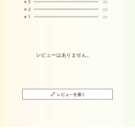
★
3
(0)
★
2
(0)
★
1
(0)
レビューはありません。
レビューを書く