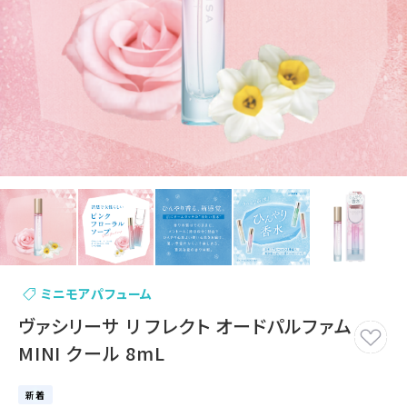
ミニモアパフューム
ヴァシリーサ リ フレクト オードパルファム
MINI クール 8mL
新着