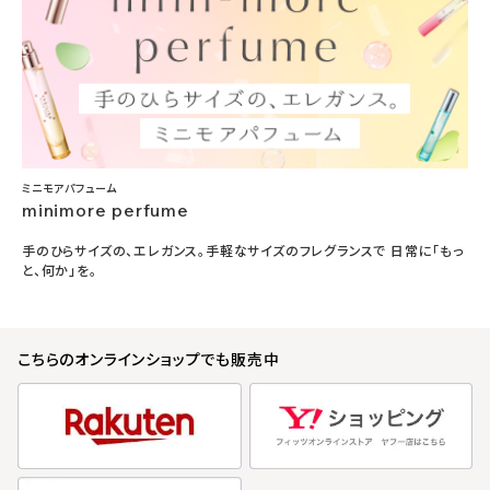
ミニモアパフューム
minimore perfume
手のひらサイズの、エレガンス。手軽なサイズのフレグランスで 日常に「もっ
と、何か」を。
こちらのオンラインショップでも販売中