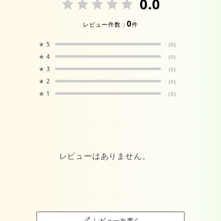
0.0
0
レビュー件数：
件
★
5
(0)
★
4
(0)
★
3
(0)
★
2
(0)
★
1
(0)
レビューはありません。
レビューを書く