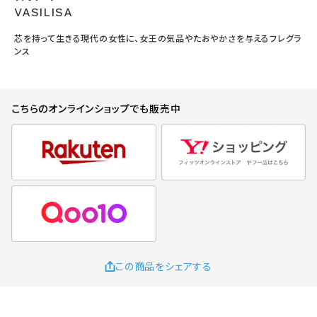
VASILISA
芯を持って生きる現代の女性に、女王の気品やたおやかさを与えるフレグラ
ンス
こちらのオンラインショップでも販売中
この商品をシェアする