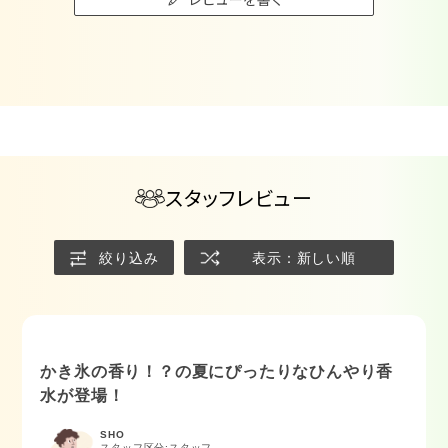
スタッフレビュー
絞り込み
表示：新しい順
かき氷の香り！？の夏にぴったりなひんやり香
水が登場！
SHO
スタッフ区分:スタッフ