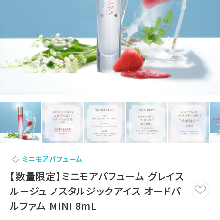
ミニモアパフューム
【数量限定】ミニモアパフューム グレイス
ルージュ ノスタルジックアイス オードパ
ルファム MINI 8mL