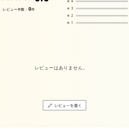
★
4
0
★
3
レビュー件数：
件
★
2
★
1
レビューはありません。
レビューを書く