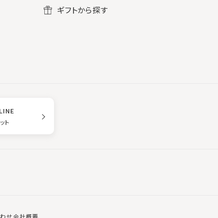
ギフトから探す
LINE
ゲット
合わせ
会社概要