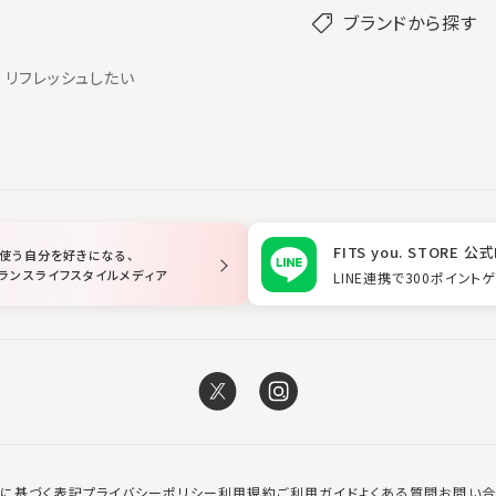
ブランドから探す
リフレッシュしたい
FITS you. STORE 公式
使う自分を好きになる、
ランスライフスタイルメディア
LINE連携で300ポイント
に基づく表記
プライバシーポリシー
利用規約
ご利用ガイド
よくある質問
お問い