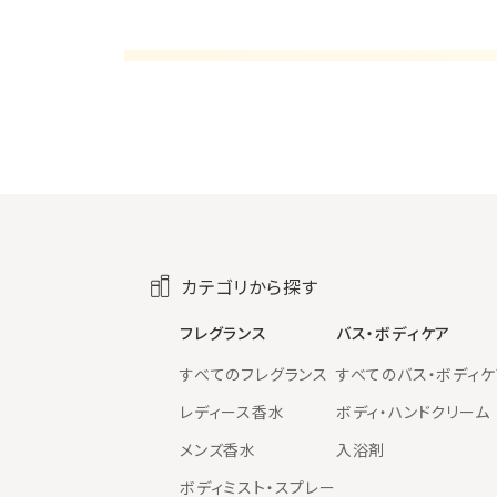
カテゴリから探す
フレグランス
バス・ボディケア
すべてのフレグランス
すべてのバス・ボディケ
レディース香水
ボディ・ハンドクリーム
メンズ香水
入浴剤
ボディミスト・スプレー