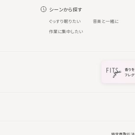
シーンから探す
ぐっすり眠りたい
音楽と一緒に
作業に集中したい
香りを
フレグ
特定商取引法