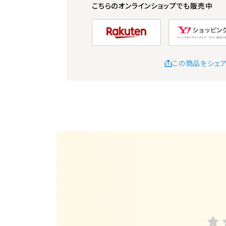
こちらのオンラインショップでも販売中
この商品をシェ