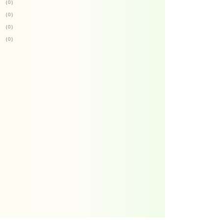
(0)
(0)
(0)
(0)