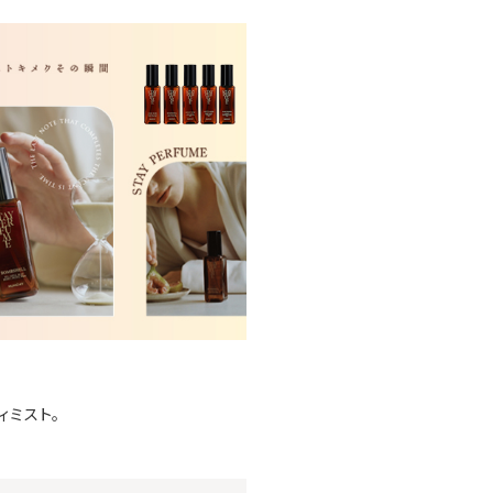
ィミスト。