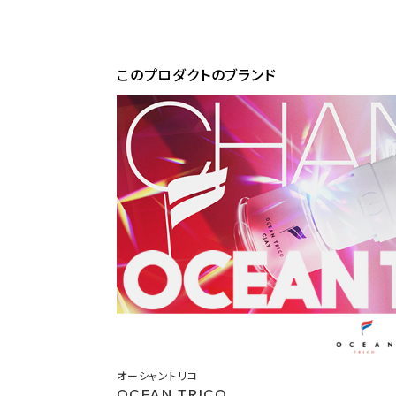
このプロダクトのブランド
オーシャントリコ
OCEAN TRICO