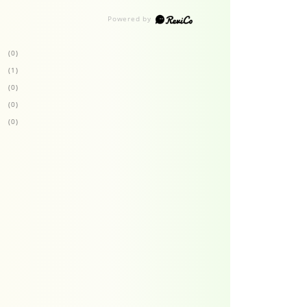
(0)
(1)
(0)
(0)
(0)