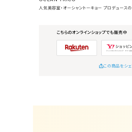
人気美容室・オーシャントーキョー プロデュースの
こちらのオンラインショップでも販売中
この商品をシェ