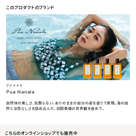
このプロダクトのブランド
プア ナナラ
Pua Nanala
自然体の美しさ、気取らない、ありのままの自分の姿を香りで表現。海の自
然と女性らしさを詰め込んだ、池田美優の世界観を香水で。
こちらのオンラインショップでも販売中