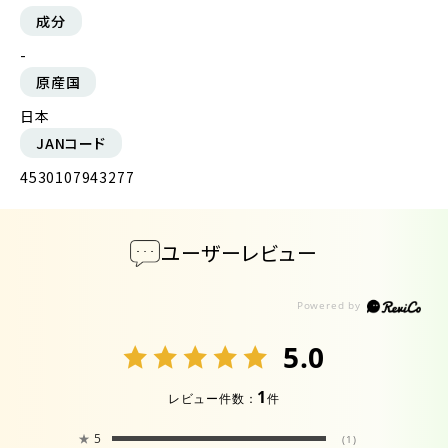
成分
-
原産国
日本
JANコード
4530107943277
ユーザーレビュー
5.0
1
レビュー件数：
件
★
5
(1)