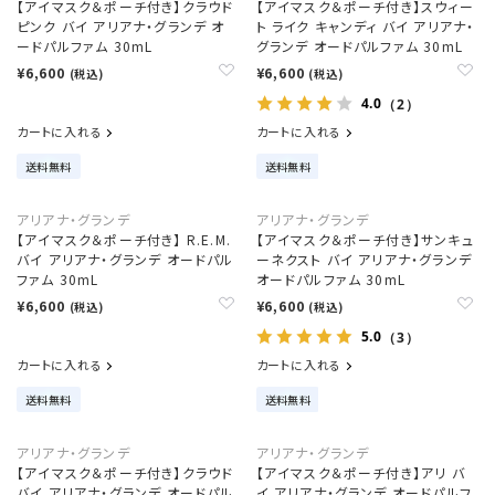
【アイマスク＆ポーチ付き】クラウド
【アイマスク＆ポーチ付き】スウィー
ピンク バイ アリアナ・グランデ オ
ト ライク キャンディ バイ アリアナ・
ードパルファム 30mL
グランデ オードパルファム 30mL
¥6,600
¥6,600
(税込)
(税込)
4.0
（2）
カートに入れる
カートに入れる
送料無料
送料無料
アリアナ・グランデ
アリアナ・グランデ
【アイマスク＆ポーチ付き】 R.E.M.
【アイマスク＆ポーチ付き】サンキュ
バイ アリアナ・グランデ オードパル
ーネクスト バイ アリアナ・グランデ
ファム 30mL
オードパルファム 30mL
¥6,600
¥6,600
(税込)
(税込)
5.0
（3）
カートに入れる
カートに入れる
送料無料
送料無料
アリアナ・グランデ
アリアナ・グランデ
【アイマスク＆ポーチ付き】クラウド
【アイマスク＆ポーチ付き】アリ バ
バイ アリアナ・グランデ オードパル
イ アリアナ・グランデ オードパルフ