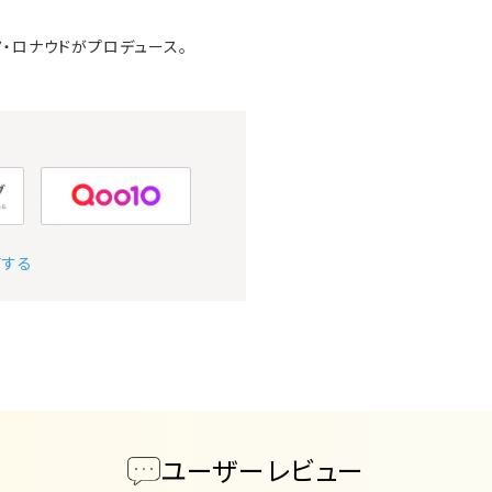
・ロナウドがプロデュース。
アする
ユーザーレビュー