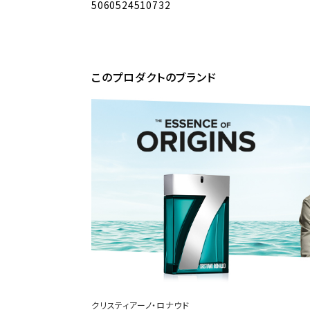
5060524510732
このプロダクトのブランド
クリスティアーノ・ロナウド