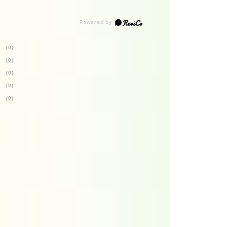
(0)
(0)
(0)
(0)
(0)