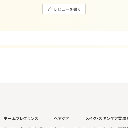
レビューを書く
ホームフレグランス
ヘアケア
メイク・スキンケア
業務