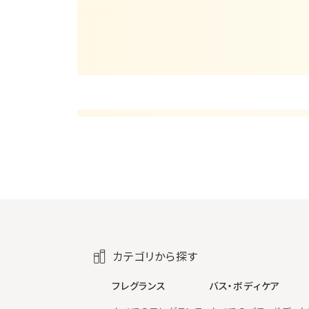
カテゴリから探す
フレグランス
バス・ボディケア