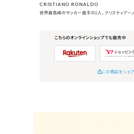
CRISTIANO RONALDO
世界最高峰のサッカー選手の1人、クリスティアーノ
こちらのオンラインショップでも販売中
この商品をシェ