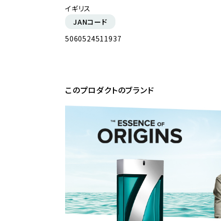
イギリス
JANコード
5060524511937
このプロダクトのブランド