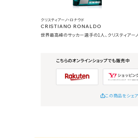
クリスティアーノ・ロナウド
CRISTIANO RONALDO
世界最高峰のサッカー選手の1人、クリスティアーノ
こちらのオンラインショップでも販売中
この商品をシェ