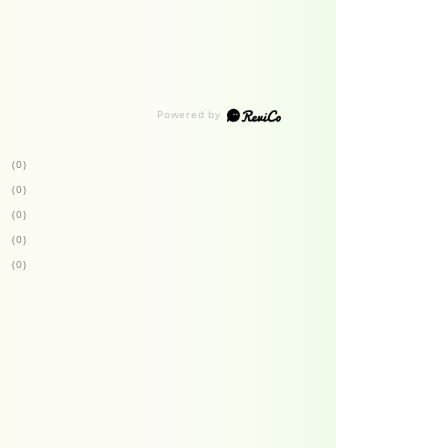
(0)
(0)
(0)
(0)
(0)