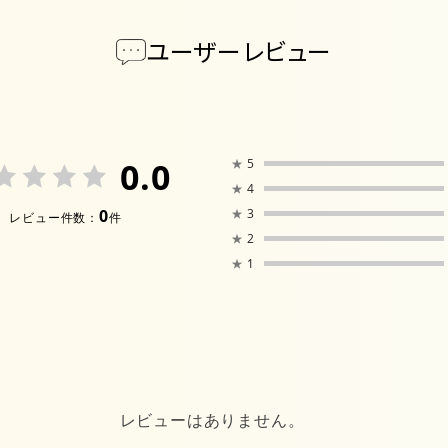
ユーザーレビュー
0.0
★
5
★
4
0
★
3
レビュー件数：
件
★
2
★
1
レビューはありません。