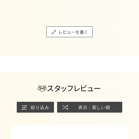
レビューを書く
スタッフレビュー
絞り込み
表示：新しい順